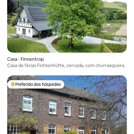
Casa ⋅ Finnentrop
Casa de férias Fichtenhütte, cercada, com churrasqueira
Preferido dos hóspedes
Entre os melhores preferidos dos hóspedes