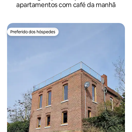
apartamentos com café da manhã
Preferido dos hóspedes
Preferido dos hóspedes