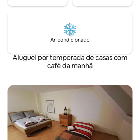
Ar-condicionado
Aluguel por temporada de casas com
café da manhã