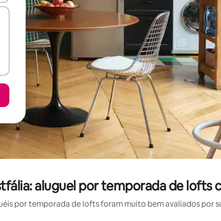
fália: aluguel por temporada de lofts
is por temporada de lofts foram muito bem avaliados por su