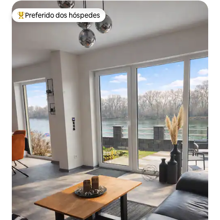
Preferido dos hóspedes
Entre os melhores preferidos dos hóspedes