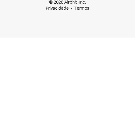
© 2026 Airbnb, Inc.
Privacidade
Termos