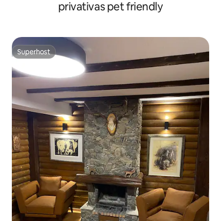
privativas pet friendly
Superhost
Superhost