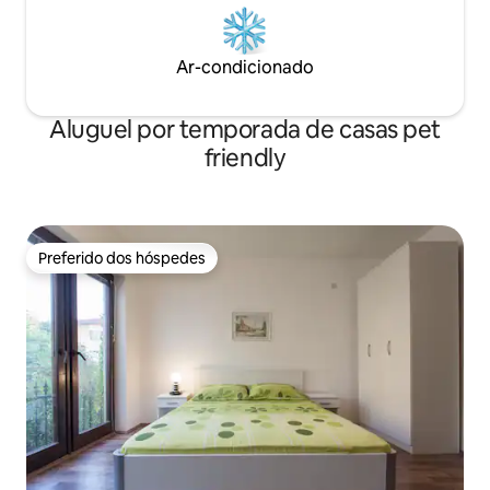
Ar-condicionado
Aluguel por temporada de casas pet
friendly
Preferido dos hóspedes
Preferido dos hóspedes