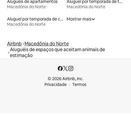
Aluguéis de apartamentos
Aluguel por temporada de tendas
Macedônia do Norte
Macedônia do Norte
Aluguel por temporada de casas de veraneio
Mostrar mais
Macedônia do Norte
Airbnb
Macedônia do Norte
Aluguéis de espaços que aceitam animais de
estimação
© 2026 Airbnb, Inc.
Privacidade
Termos