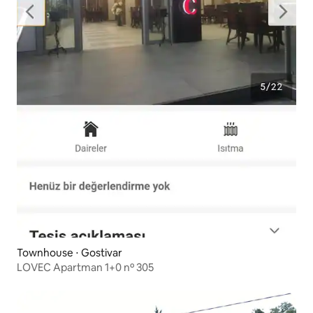
Townhouse ⋅ Gostivar
LOVEC Apartman 1+0 nº 305