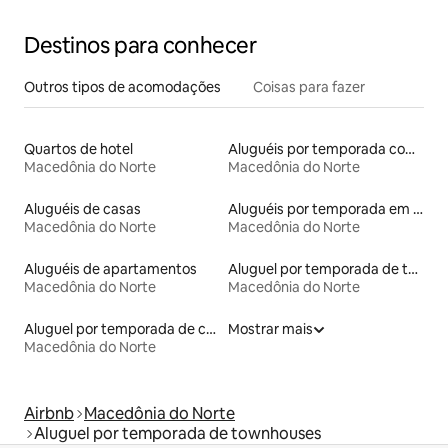
Destinos para conhecer
Outros tipos de acomodações
Coisas para fazer
Quartos de hotel
Aluguéis por temporada com sauna
Macedônia do Norte
Macedônia do Norte
Aluguéis de casas
Aluguéis por temporada em hotéis-fazenda
Macedônia do Norte
Macedônia do Norte
Aluguéis de apartamentos
Aluguel por temporada de tendas
Macedônia do Norte
Macedônia do Norte
Aluguel por temporada de casas de veraneio
Mostrar mais
Macedônia do Norte
Airbnb
Macedônia do Norte
Aluguel por temporada de townhouses