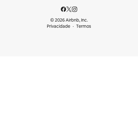
© 2026 Airbnb, Inc.
Privacidade
Termos