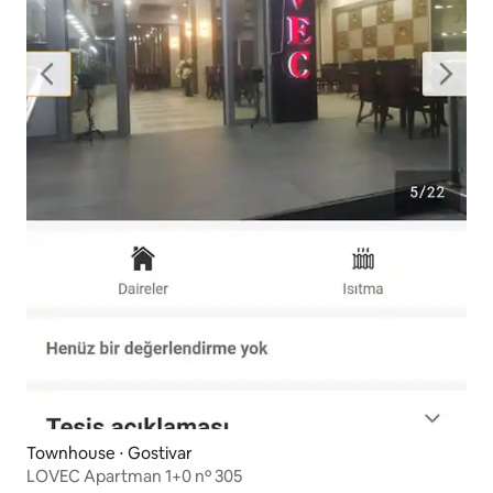
Townhouse ⋅ Gostivar
LOVEC Apartman 1+0 nº 305