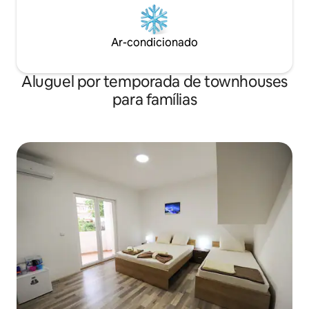
Ar-condicionado
Aluguel por temporada de townhouses
para famílias