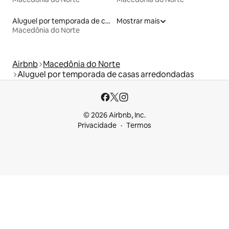
Aluguel por temporada de casas de veraneio
Mostrar mais
Macedônia do Norte
Airbnb
Macedônia do Norte
Aluguel por temporada de casas arredondadas
© 2026 Airbnb, Inc.
Privacidade
Termos