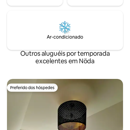
Ar-condicionado
Outros aluguéis por temporada
excelentes em Nöda
Preferido dos hóspedes
Preferido dos hóspedes