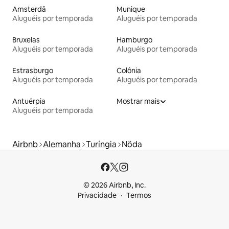
Amsterdã
Munique
Aluguéis por temporada
Aluguéis por temporada
Bruxelas
Hamburgo
Aluguéis por temporada
Aluguéis por temporada
Estrasburgo
Colônia
Aluguéis por temporada
Aluguéis por temporada
Antuérpia
Mostrar mais
Aluguéis por temporada
Airbnb
Alemanha
Turíngia
Nöda
© 2026 Airbnb, Inc.
Privacidade
Termos