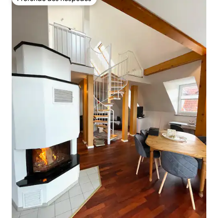
Preferido dos hóspedes