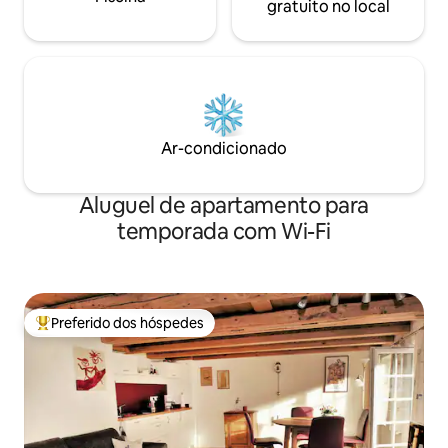
gratuito no local
Ar-condicionado
Aluguel de apartamento para
temporada com Wi-Fi
Preferido dos hóspedes
Entre os melhores preferidos dos hóspedes