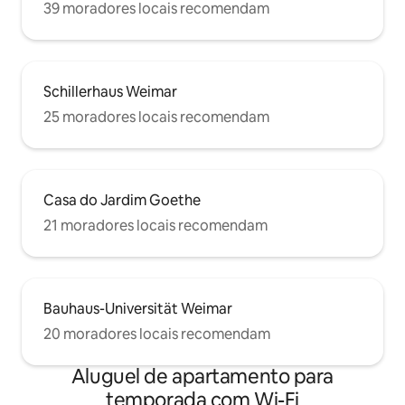
39 moradores locais recomendam
Schillerhaus Weimar
25 moradores locais recomendam
Casa do Jardim Goethe
21 moradores locais recomendam
Bauhaus-Universität Weimar
20 moradores locais recomendam
Aluguel de apartamento para
temporada com Wi-Fi