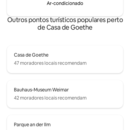
Ar-condicionado
Outros pontos turísticos populares perto
de Casa de Goethe
Casa de Goethe
47 moradores locais recomendam
Bauhaus-Museum Weimar
42 moradores locais recomendam
Parque an der Ilm