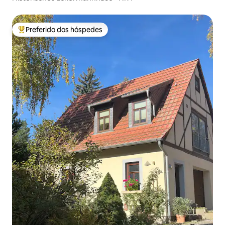
Preferido dos hóspedes
Entre os melhores preferidos dos hóspedes