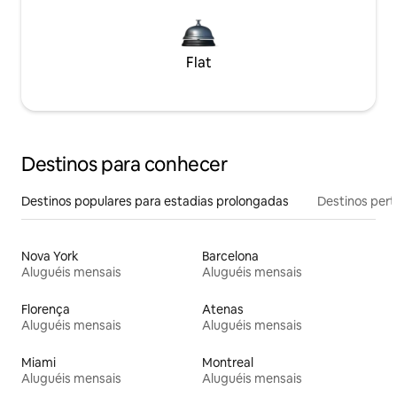
Flat
Destinos para conhecer
Destinos populares para estadias prolongadas
Destinos pert
Nova York
Barcelona
Aluguéis mensais
Aluguéis mensais
Florença
Atenas
Aluguéis mensais
Aluguéis mensais
Miami
Montreal
Aluguéis mensais
Aluguéis mensais