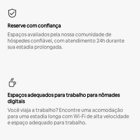
Reserve com confiança
Espaços avaliados pela nossa comunidade de
hóspedes confiável, com atendimento 24h durante
sua estadia prolongada.
Espaços adequados para trabalho para nômades
digitais
Você viaja a trabalho? Encontre uma acomodação
para uma estadia longa com Wi-Fi de alta velocidade
e espaço adequado para trabalho.