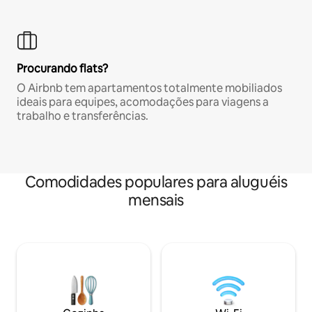
Procurando flats?
O Airbnb tem apartamentos totalmente mobiliados
ideais para equipes, acomodações para viagens a
trabalho e transferências.
Comodidades populares para aluguéis
mensais