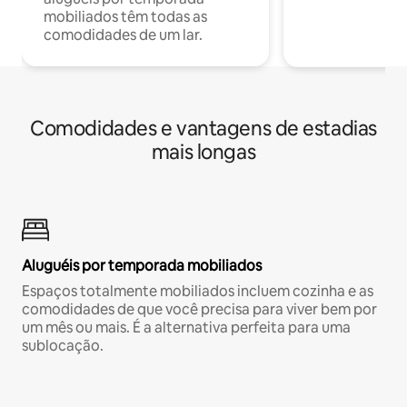
mobiliados têm todas as
comodidades de um lar.
Comodidades e vantagens de estadias
mais longas
Aluguéis por temporada mobiliados
Espaços totalmente mobiliados incluem cozinha e as
comodidades de que você precisa para viver bem por
um mês ou mais. É a alternativa perfeita para uma
sublocação.