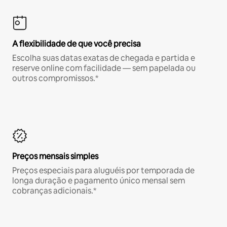
A flexibilidade de que você precisa
Escolha suas datas exatas de chegada e partida e
reserve online com facilidade — sem papelada ou
outros compromissos.*
Preços mensais simples
Preços especiais para aluguéis por temporada de
longa duração e pagamento único mensal sem
cobranças adicionais.*