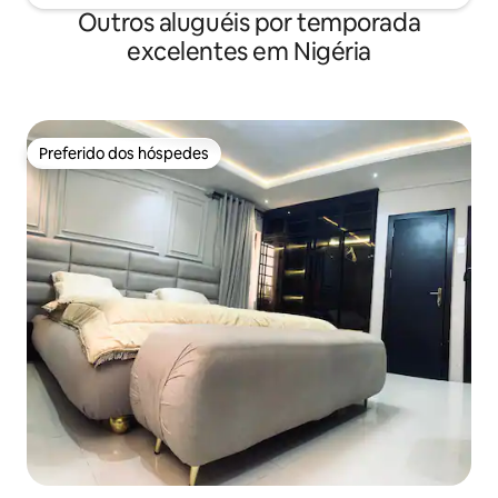
Outros aluguéis por temporada
excelentes em Nigéria
Preferido dos hóspedes
Preferido dos hóspedes