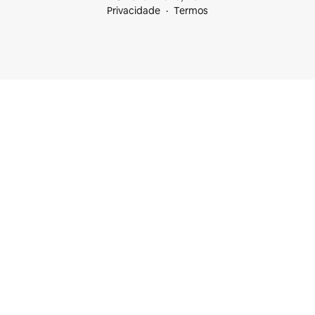
Privacidade
Termos