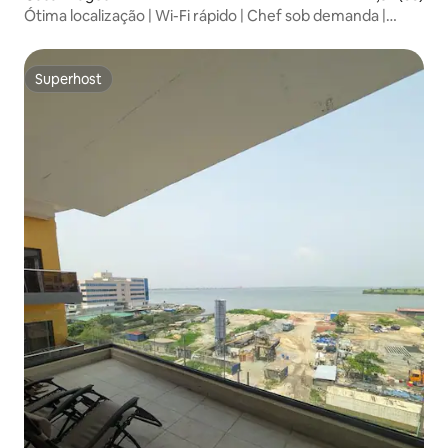
Ótima localização | Wi-Fi rápido | Chef sob demanda |
Seguro
Superhost
Superhost