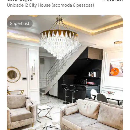
Unidade i2 City House (acomoda 6 pessoas)
Superhost
Superhost