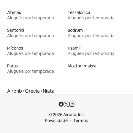
Atenas
Tessalônica
Aluguéis por temporada
Aluguéis por temporada
Santorini
Bodrum
Aluguéis por temporada
Aluguéis por temporada
Míconos
Ksamil
Aluguéis por temporada
Aluguéis por temporada
Paros
Mostrar mais
Aluguéis por temporada
Airbnb
Grécia
Niata
© 2026 Airbnb, Inc.
Privacidade
Termos