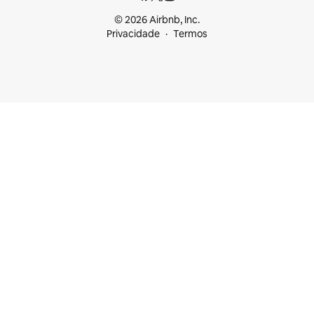
© 2026 Airbnb, Inc.
Privacidade
Termos