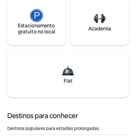
Estacionamento
Academia
gratuito no local
Flat
Destinos para conhecer
Destinos populares para estadias prolongadas