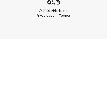
© 2026 Airbnb, Inc.
Privacidade
Termos