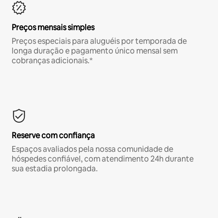
Preços mensais simples
Preços especiais para aluguéis por temporada de
longa duração e pagamento único mensal sem
cobranças adicionais.*
Reserve com confiança
Espaços avaliados pela nossa comunidade de
hóspedes confiável, com atendimento 24h durante
sua estadia prolongada.