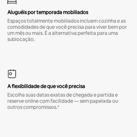
Aluguéis por temporada mobiliados
Espaços totalmente mobiliados incluem cozinha e as
comodidades de que você precisa para viver bem por
um mês ou mais. É a alternativa perfeita para uma
sublocação.
A flexibilidade de que você precisa
Escolha suas datas exatas de chegada e partida e
reserve online com facilidade — sem papelada ou
outros compromissos.*