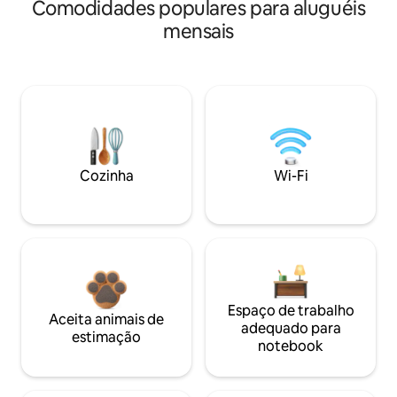
Comodidades populares para aluguéis
mensais
Cozinha
Wi-Fi
Espaço de trabalho
Aceita animais de
adequado para
estimação
notebook