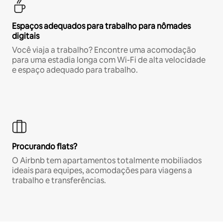
Espaços adequados para trabalho para nômades
digitais
Você viaja a trabalho? Encontre uma acomodação
para uma estadia longa com Wi-Fi de alta velocidade
e espaço adequado para trabalho.
Procurando flats?
O Airbnb tem apartamentos totalmente mobiliados
ideais para equipes, acomodações para viagens a
trabalho e transferências.