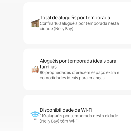
Total de aluguéis por temporada
Confira 160 aluguéis por temporada nesta
cidade (Nelly Bay)
Aluguéis por temporada ideais para
famílias
80 propriedades oferecem espaço extra e
comodidades ideais para crianças
Disponibilidade de Wi-Fi
110 aluguéis por temporada desta cidade
(Nelly Bay) têm Wi-Fi