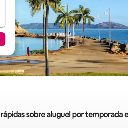
s rápidas sobre aluguel por temporada 