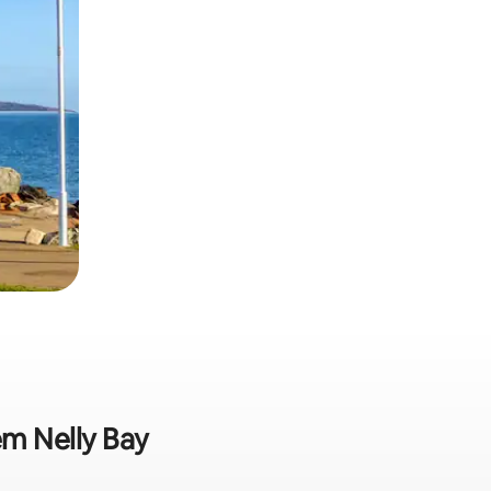
em Nelly Bay