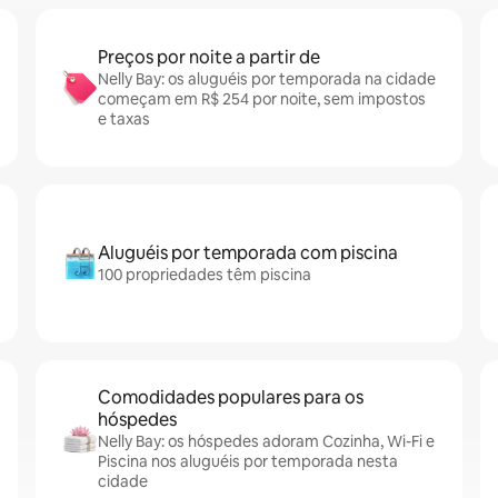
Preços por noite a partir de
Nelly Bay: os aluguéis por temporada na cidade
começam em R$ 254 por noite, sem impostos
e taxas
Aluguéis por temporada com piscina
100 propriedades têm piscina
Comodidades populares para os
hóspedes
Nelly Bay: os hóspedes adoram Cozinha, Wi-Fi e
Piscina nos aluguéis por temporada nesta
cidade