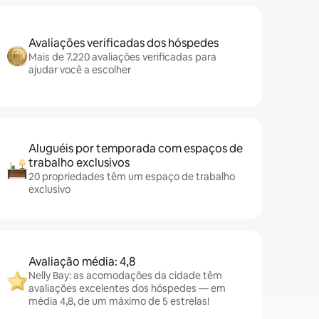
Avaliações verificadas dos hóspedes
Mais de 7.220 avaliações verificadas para
ajudar você a escolher
Aluguéis por temporada com espaços de
trabalho exclusivos
20 propriedades têm um espaço de trabalho
exclusivo
Avaliação média: 4,8
Nelly Bay: as acomodações da cidade têm
avaliações excelentes dos hóspedes — em
média 4,8, de um máximo de 5 estrelas!