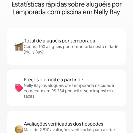
Estatísticas rápidas sobre aluguéis por
temporada com piscina em Nelly Bay
Total de aluguéis por temporada
Confira 100 aluguéis por temporada nesta cidade
(Nelly Bay)
Preços por noite a partir de
Nelly Bay: os aluguéis por temporada na cidade
começam em R$ 254 por noite, sem impostos e
taxas
Avaliações verificadas dos hóspedes
Mais de 2.810 avaliações verificadas para ajudar