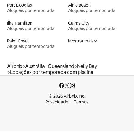
Port Douglas
Airlie Beach
Aluguéis por temporada
Aluguéis por temporada
Ilha Hamilton
Cairns City
Aluguéis por temporada
Aluguéis por temporada
Palm Cove
Mostrar mais
Aluguéis por temporada
Airbnb
Austrália
Queensland
Nelly Bay
Locações por temporada com piscina
© 2026 Airbnb, Inc.
Privacidade
Termos