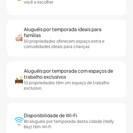
você a escolher
Aluguéis por temporada ideais para
famílias
50 propriedades oferecem espaço extra e
comodidades ideais para crianças
Aluguéis por temporada com espaços de
trabalho exclusivos
10 propriedades têm um espaço de trabalho
exclusivo
Disponibilidade de Wi-Fi
80 aluguéis por temporada desta cidade (Nelly
Bay) têm Wi-Fi