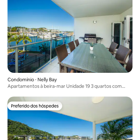
Condomínio ⋅ Nelly Bay
Apartamentos à beira-mar Unidade 19 3 quartos com
vista para o mar
Preferido dos hóspedes
Preferido dos hóspedes