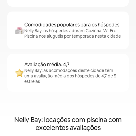
Comodidades populares para os hóspedes
Nelly Bay: os hóspedes adoram Cozinha, Wi-Fi e
Piscina nos aluguéis por temporada nesta cidade
Avaliação média: 4,7
Nelly Bay: as acomodações deste cidade têm
uma avaliação média dos hóspedes de 4,7 de 5
estrelas
Nelly Bay: locações com piscina com
excelentes avaliações