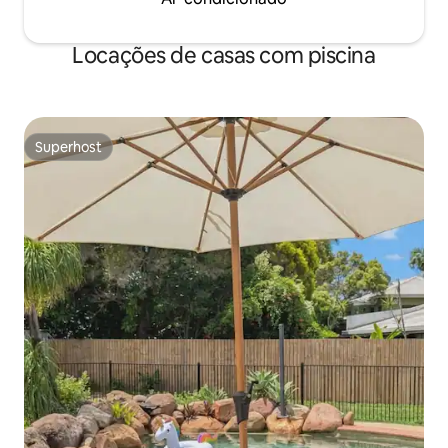
Locações de casas com piscina
Superhost
Superhost