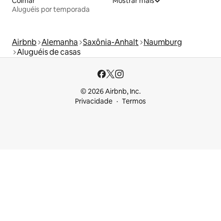
Colmar
Mostrar mais
Aluguéis por temporada
Airbnb
Alemanha
Saxônia-Anhalt
Naumburg
Aluguéis de casas
© 2026 Airbnb, Inc.
Privacidade
Termos