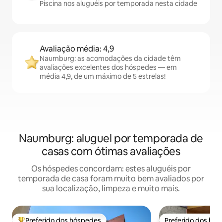
Piscina nos aluguéis por temporada nesta cidade
Avaliação média: 4,9
Naumburg: as acomodações da cidade têm
avaliações excelentes dos hóspedes — em
média 4,9, de um máximo de 5 estrelas!
Naumburg: aluguel por temporada de
casas com ótimas avaliações
Os hóspedes concordam: estes aluguéis por
temporada de casa foram muito bem avaliados por
sua localização, limpeza e muito mais.
Preferido dos hóspedes
Preferido dos hó