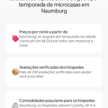
temporada de microcasas em
Naumburg
Preços por noite a partir de
Naumburg: os aluguéis por temporada na cidade
começam em R$ 203 por noite, sem impostos e
taxas
Avaliações verificadas dos hóspedes
Mais de 200 avaliações verificadas para ajudar
você a escolher
Comodidades populares para os hóspedes
Naumburg: os hóspedes adoram Cozinha, Wi-Fi e