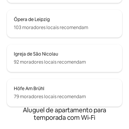
Ópera de Leipzig
103 moradores locais recomendam
Igreja de São Nicolau
92 moradores locais recomendam
Höfe Am Brühl
79 moradores locais recomendam
Aluguel de apartamento para
temporada com Wi-Fi