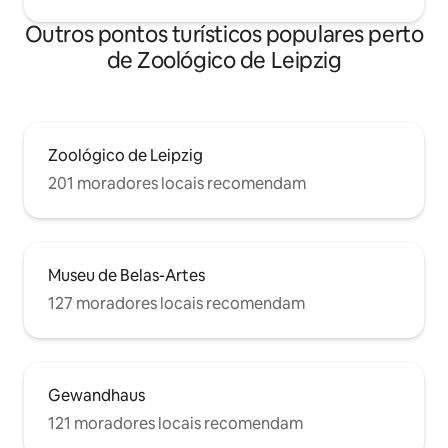
Outros pontos turísticos populares perto
de Zoológico de Leipzig
Zoológico de Leipzig
201 moradores locais recomendam
Museu de Belas-Artes
127 moradores locais recomendam
Gewandhaus
121 moradores locais recomendam