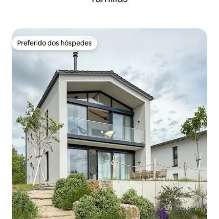
Preferido dos hóspedes
Preferido dos hóspedes