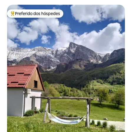
Preferido dos hóspedes
Entre os melhores preferidos dos hóspedes