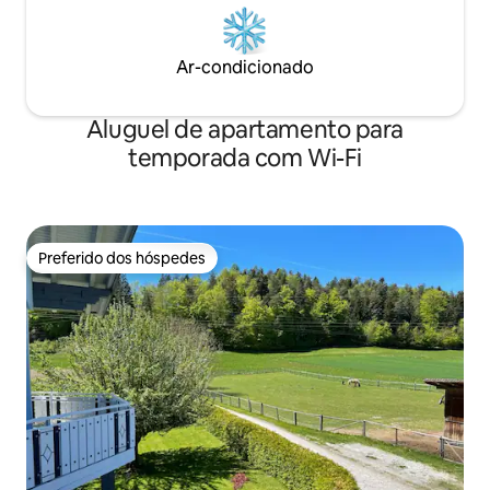
Ar-condicionado
Aluguel de apartamento para
temporada com Wi-Fi
Preferido dos hóspedes
Preferido dos hóspedes