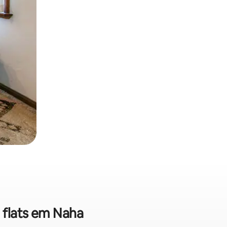
 flats em Naha