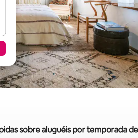
rápidas sobre aluguéis por temporada de