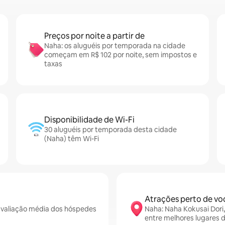
Preços por noite a partir de
Naha: os aluguéis por temporada na cidade
começam em R$ 102 por noite, sem impostos e
taxas
Disponibilidade de Wi-Fi
30 aluguéis por temporada desta cidade
(Naha) têm Wi-Fi
Atrações perto de vo
valiação média dos hóspedes
Naha: Naha Kokusai Dori
entre melhores lugares 