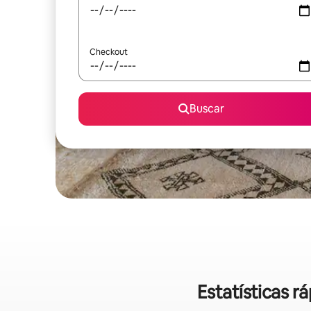
Checkout
Buscar
Estatísticas 