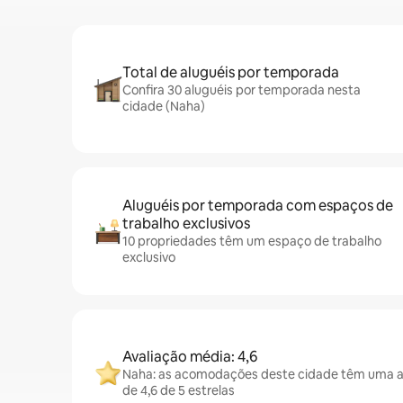
Total de aluguéis por temporada
Confira 30 aluguéis por temporada nesta
cidade (Naha)
Aluguéis por temporada com espaços de
trabalho exclusivos
10 propriedades têm um espaço de trabalho
exclusivo
Avaliação média: 4,6
Naha: as acomodações deste cidade têm uma a
de 4,6 de 5 estrelas