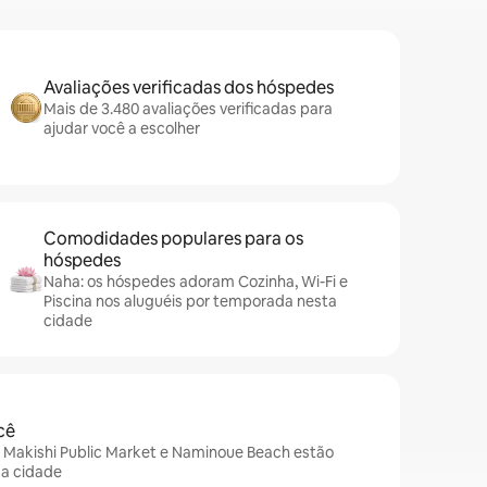
Avaliações verificadas dos hóspedes
Mais de 3.480 avaliações verificadas para
ajudar você a escolher
Comodidades populares para os
hóspedes
Naha: os hóspedes adoram Cozinha, Wi-Fi e
Piscina nos aluguéis por temporada nesta
cidade
cê
, Makishi Public Market e Naminoue Beach estão
da cidade