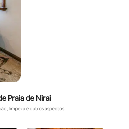
 Praia de Nirai
o, limpeza e outros aspectos.