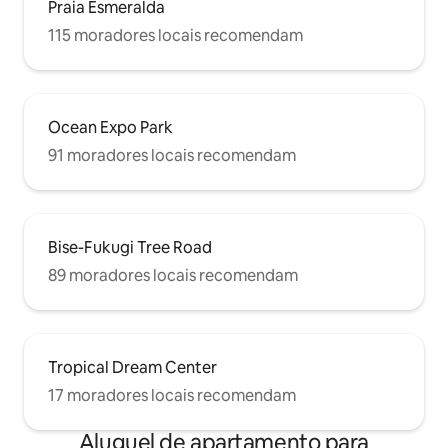
Praia Esmeralda
115 moradores locais recomendam
Ocean Expo Park
91 moradores locais recomendam
Bise-Fukugi Tree Road
89 moradores locais recomendam
Tropical Dream Center
17 moradores locais recomendam
Aluguel de apartamento para