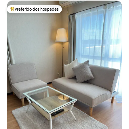
Preferido dos hóspedes
Entre os melhores preferidos dos hóspedes