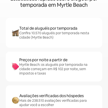
temporada em Myrtle Beach
Total de aluguéis por temporada
Confira 10.570 aluguéis por temporada nesta
cidade (Myrtle Beach)
Preços por noite a partir de
Myrtle Beach: os aluguéis por temporada na
cidade começam em R$ 102 por noite, sem
impostos e taxas
Avaliações verificadas dos hóspedes
Mais de 238.510 avaliações verificadas para
ajudar você a escolher