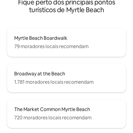
Fique perto dos principais pontos
turísticos de Myrtle Beach
Myrtle Beach Boardwalk
79 moradores locais recomendam
Broadway at the Beach
1.781 moradores locais recomendam
The Market Common Myrtle Beach
720 moradores locais recomendam