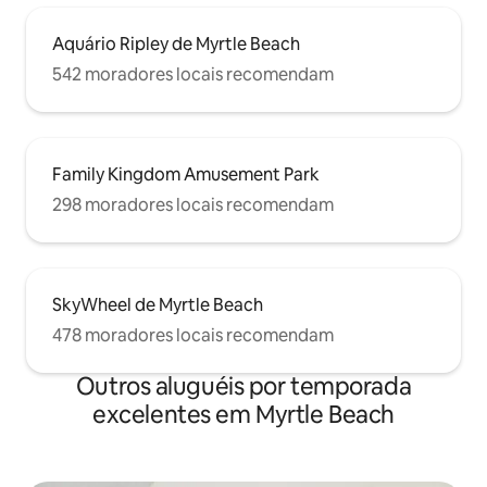
Aquário Ripley de Myrtle Beach
542 moradores locais recomendam
Family Kingdom Amusement Park
298 moradores locais recomendam
SkyWheel de Myrtle Beach
478 moradores locais recomendam
Outros aluguéis por temporada
excelentes em Myrtle Beach