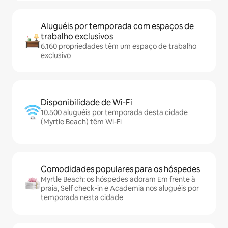
Aluguéis por temporada com espaços de
trabalho exclusivos
6.160 propriedades têm um espaço de trabalho
exclusivo
Disponibilidade de Wi-Fi
10.500 aluguéis por temporada desta cidade
(Myrtle Beach) têm Wi-Fi
Comodidades populares para os hóspedes
Myrtle Beach: os hóspedes adoram Em frente à
praia, Self check-in e Academia nos aluguéis por
temporada nesta cidade