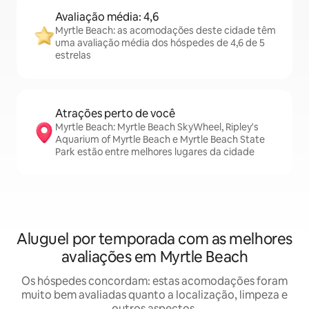
Avaliação média: 4,6
Myrtle Beach: as acomodações deste cidade têm
uma avaliação média dos hóspedes de 4,6 de 5
estrelas
Atrações perto de você
Myrtle Beach: Myrtle Beach SkyWheel, Ripley's
Aquarium of Myrtle Beach e Myrtle Beach State
Park estão entre melhores lugares da cidade
Aluguel por temporada com as melhores
avaliações em Myrtle Beach
Os hóspedes concordam: estas acomodações foram
muito bem avaliadas quanto a localização, limpeza e
outros aspectos.