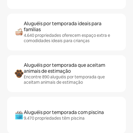
Aluguéis por temporada ideais para
famílias
4.640 propriedades oferecem espaço extra e
comodidades ideais para crianças
Aluguéis por temporada que aceitam
animais de estimação
Encontre 890 aluguéis por temporada que
aceitam animais de estimação
Aluguéis por temporada com piscina
9.470 propriedades têm piscina