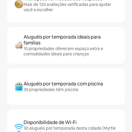
Mais de 120 avaliações verificadas para ajudar
você a escolher
Aluguéis por temporada ideais para
famílias
10 propriedades oferecem espaço extra e
comodidades ideais para crianças
Aluguéis por temporada com piscina
30 propriedades têm piscina
Disponibilidade de Wi-Fi
30 aluguéis por temporada desta cidade (Myrtle