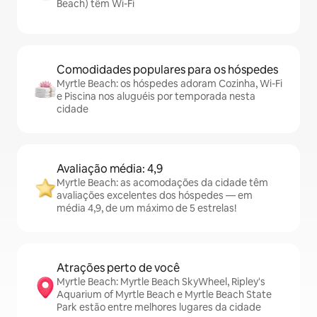
Beach) têm Wi-Fi
Comodidades populares para os hóspedes
Myrtle Beach: os hóspedes adoram Cozinha, Wi-Fi
e Piscina nos aluguéis por temporada nesta
cidade
Avaliação média: 4,9
Myrtle Beach: as acomodações da cidade têm
avaliações excelentes dos hóspedes — em
média 4,9, de um máximo de 5 estrelas!
Atrações perto de você
Myrtle Beach: Myrtle Beach SkyWheel, Ripley's
Aquarium of Myrtle Beach e Myrtle Beach State
Park estão entre melhores lugares da cidade