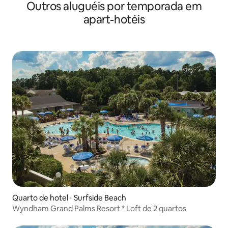
Outros aluguéis por temporada em
apart-hotéis
Quarto de hotel ⋅ Surfside Beach
Wyndham Grand Palms Resort * Loft de 2 quartos