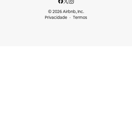
© 2026 Airbnb, Inc.
Privacidade
Termos