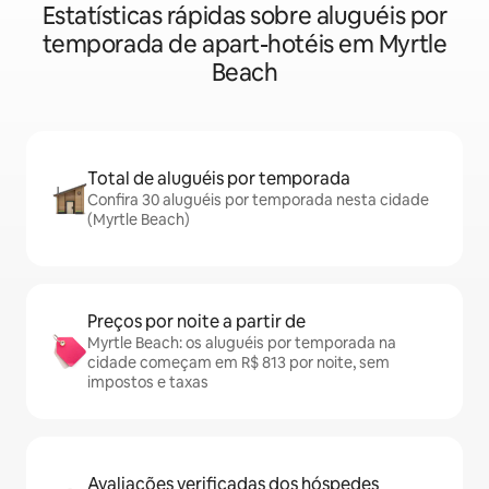
Estatísticas rápidas sobre aluguéis por
temporada de apart-hotéis em Myrtle
Beach
Total de aluguéis por temporada
Confira 30 aluguéis por temporada nesta cidade
(Myrtle Beach)
Preços por noite a partir de
Myrtle Beach: os aluguéis por temporada na
cidade começam em R$ 813 por noite, sem
impostos e taxas
Avaliações verificadas dos hóspedes