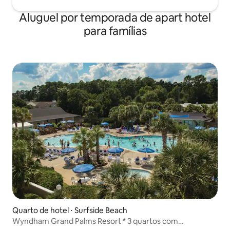
Aluguel por temporada de apart hotel
para famílias
Quarto de hotel ⋅ Surfside Beach
Wyndham Grand Palms Resort * 3 quartos com