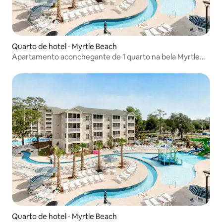
Quarto de hotel ⋅ Myrtle Beach
Apartamento aconchegante de 1 quarto na bela Myrtle
Beach
Quarto de hotel ⋅ Myrtle Beach