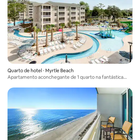
Quarto de hotel ⋅ Myrtle Beach
Apartamento aconchegante de 1 quarto na fantástica
Myrtle Beach