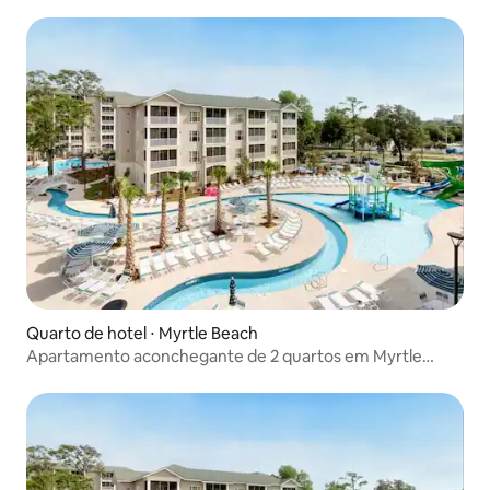
trancamento
Quarto de hotel ⋅ Myrtle Beach
Apartamento aconchegante de 2 quartos em Myrtle
Beach