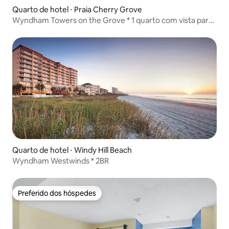
Quarto de hotel ⋅ Praia Cherry Grove
Wyndham Towers on the Grove * 1 quarto com vista para
o mar
Quarto de hotel ⋅ Windy Hill Beach
Wyndham Westwinds * 2BR
Preferido dos hóspedes
Preferido dos hóspedes