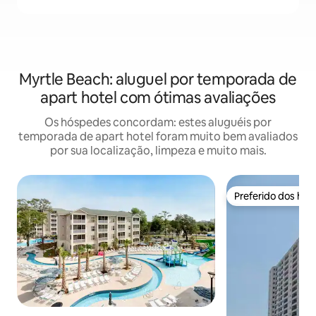
Myrtle Beach: aluguel por temporada de
apart hotel com ótimas avaliações
Os hóspedes concordam: estes aluguéis por
temporada de apart hotel foram muito bem avaliados
por sua localização, limpeza e muito mais.
Preferido dos hó
Preferido dos hó