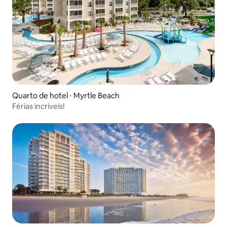
Quarto de hotel ⋅ Myrtle Beach
Férias incríveis!