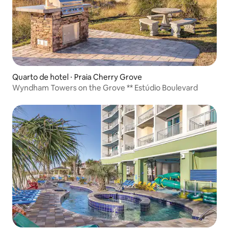
Quarto de hotel ⋅ Praia Cherry Grove
Wyndham Towers on the Grove ** Estúdio Boulevard