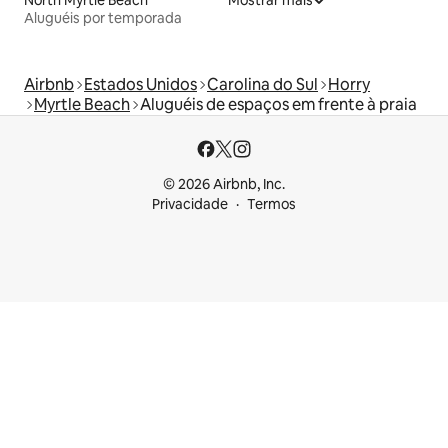
Aluguéis por temporada
Airbnb
Estados Unidos
Carolina do Sul
Horry
Myrtle Beach
Aluguéis de espaços em frente à praia
© 2026 Airbnb, Inc.
Privacidade
Termos