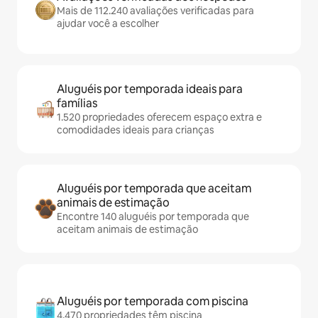
Mais de 112.240 avaliações verificadas para
ajudar você a escolher
Aluguéis por temporada ideais para
famílias
1.520 propriedades oferecem espaço extra e
comodidades ideais para crianças
Aluguéis por temporada que aceitam
animais de estimação
Encontre 140 aluguéis por temporada que
aceitam animais de estimação
Aluguéis por temporada com piscina
4.470 propriedades têm piscina