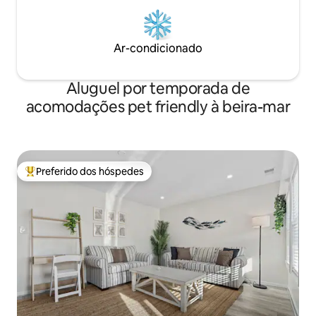
Ar-condicionado
Aluguel por temporada de
acomodações pet friendly à beira-mar
Preferido dos hóspedes
Entre os melhores preferidos dos hóspedes