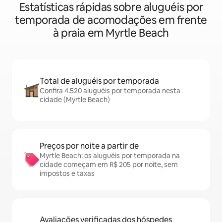
Estatísticas rápidas sobre aluguéis por
temporada de acomodações em frente
à praia em Myrtle Beach
Total de aluguéis por temporada
Confira 4.520 aluguéis por temporada nesta
cidade (Myrtle Beach)
Preços por noite a partir de
Myrtle Beach: os aluguéis por temporada na
cidade começam em R$ 205 por noite, sem
impostos e taxas
Avaliações verificadas dos hóspedes