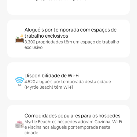
Aluguéis por temporada com espaços de
trabalho exclusivos
3.300 propriedades têm um espaço de trabalho
exclusivo
Disponibilidade de Wi-Fi
4.520 aluguéis por temporada desta cidade
(Myrtle Beach) têm Wi-Fi
Comodidades populares para os hóspedes
Myrtle Beach: os hóspedes adoram Cozinha, Wi-Fi
e Piscina nos aluguéis por temporada nesta
cidade