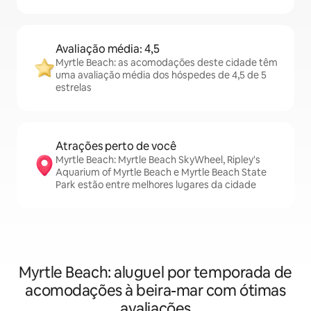
Avaliação média: 4,5
Myrtle Beach: as acomodações deste cidade têm
uma avaliação média dos hóspedes de 4,5 de 5
estrelas
Atrações perto de você
Myrtle Beach: Myrtle Beach SkyWheel, Ripley's
Aquarium of Myrtle Beach e Myrtle Beach State
Park estão entre melhores lugares da cidade
Myrtle Beach: aluguel por temporada de
acomodações à beira-mar com ótimas
avaliações