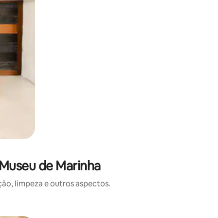
 Museu de Marinha
o, limpeza e outros aspectos.