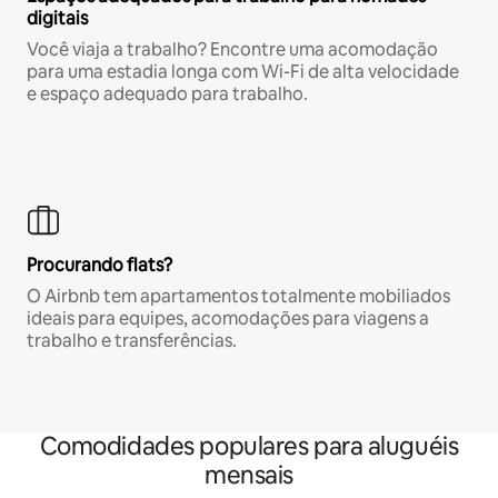
digitais
Você viaja a trabalho? Encontre uma acomodação
para uma estadia longa com Wi-Fi de alta velocidade
e espaço adequado para trabalho.
Procurando flats?
O Airbnb tem apartamentos totalmente mobiliados
ideais para equipes, acomodações para viagens a
trabalho e transferências.
Comodidades populares para aluguéis
mensais