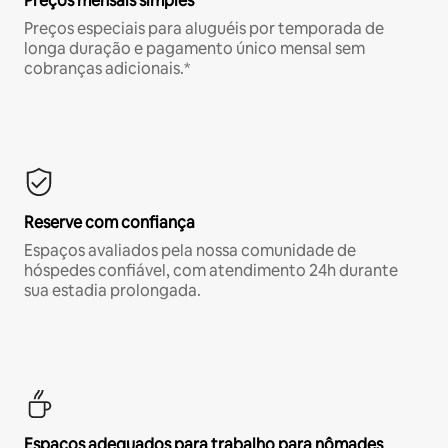
Preços mensais simples
Preços especiais para aluguéis por temporada de
longa duração e pagamento único mensal sem
cobranças adicionais.*
Reserve com confiança
Espaços avaliados pela nossa comunidade de
hóspedes confiável, com atendimento 24h durante
sua estadia prolongada.
Espaços adequados para trabalho para nômades