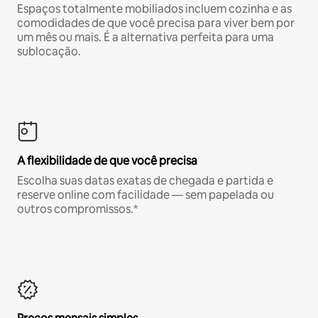
Espaços totalmente mobiliados incluem cozinha e as
comodidades de que você precisa para viver bem por
um mês ou mais. É a alternativa perfeita para uma
sublocação.
A flexibilidade de que você precisa
Escolha suas datas exatas de chegada e partida e
reserve online com facilidade — sem papelada ou
outros compromissos.*