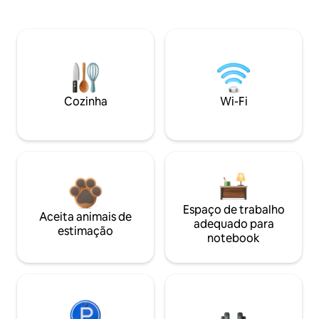
Cozinha
Wi-Fi
Espaço de trabalho
Aceita animais de
adequado para
estimação
notebook