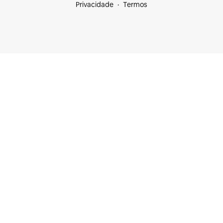
Privacidade
Termos