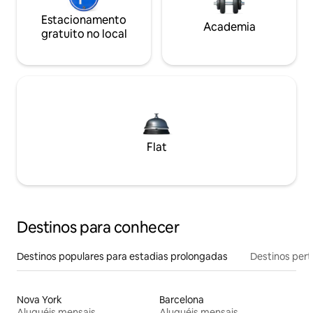
Estacionamento
Academia
gratuito no local
Flat
Destinos para conhecer
Destinos populares para estadias prolongadas
Destinos pert
Nova York
Barcelona
Aluguéis mensais
Aluguéis mensais