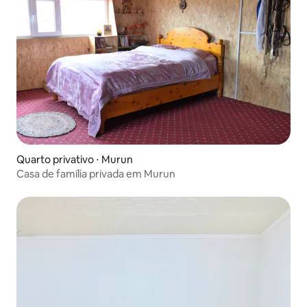
Quarto privativo ⋅ Murun
Casa de família privada em Murun