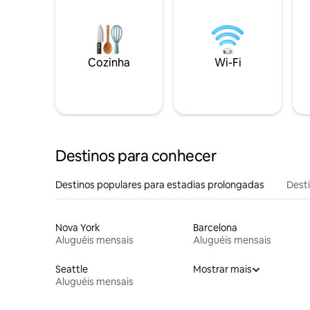
Cozinha
Wi-Fi
Destinos para conhecer
Destinos populares para estadias prolongadas
Dest
Nova York
Barcelona
Aluguéis mensais
Aluguéis mensais
Seattle
Mostrar mais
Aluguéis mensais