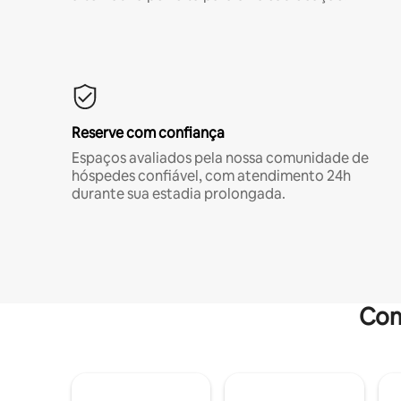
Reserve com confiança
Espaços avaliados pela nossa comunidade de
hóspedes confiável, com atendimento 24h
durante sua estadia prolongada.
Com