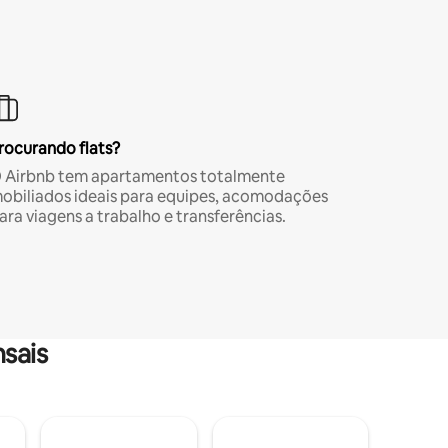
rocurando flats?
 Airbnb tem apartamentos totalmente
obiliados ideais para equipes, acomodações
ara viagens a trabalho e transferências.
sais