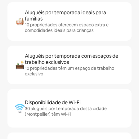
Aluguéis por temporada ideais para
famílias
10 propriedades oferecem espaço extra e
comodidades ideais para crianças
Aluguéis por temporada com espaços de
trabalho exclusivos
10 propriedades têm um espaço de trabalho
exclusivo
Disponibilidade de Wi-Fi
30 aluguéis por temporada desta cidade
(Montpellier) têm Wi-Fi