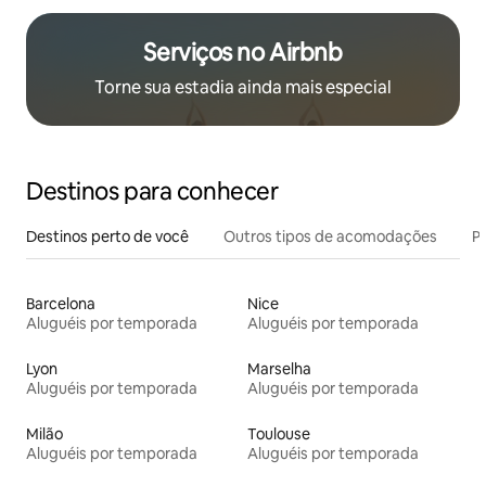
Serviços no Airbnb
Torne sua estadia ainda mais especial
Destinos para conhecer
Destinos perto de você
Outros tipos de acomodações
Pr
Barcelona
Nice
Aluguéis por temporada
Aluguéis por temporada
Lyon
Marselha
Aluguéis por temporada
Aluguéis por temporada
Milão
Toulouse
Aluguéis por temporada
Aluguéis por temporada