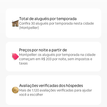
Total de aluguéis por temporada
Confira 30 aluguéis por temporada nesta cidade
(Montpellier)
Preços por noite a partir de
Montpellier: os aluguéis por temporada na cidade
começam em R$ 203 por noite, sem impostos e
taxas
Avaliações verificadas dos hóspedes
Mais de 1.120 avaliações verificadas para ajudar
você a escolher