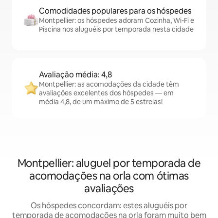
Comodidades populares para os hóspedes
Montpellier: os hóspedes adoram Cozinha, Wi-Fi e
Piscina nos aluguéis por temporada nesta cidade
Avaliação média: 4,8
Montpellier: as acomodações da cidade têm
avaliações excelentes dos hóspedes — em
média 4,8, de um máximo de 5 estrelas!
Montpellier: aluguel por temporada de
acomodações na orla com ótimas
avaliações
Os hóspedes concordam: estes aluguéis por
temporada de acomodações na orla foram muito bem