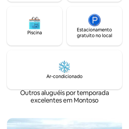
Estacionamento
Piscina
gratuito no local
Ar-condicionado
Outros aluguéis por temporada
excelentes em Montoso