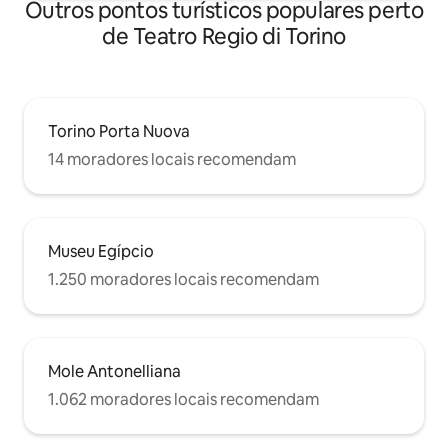
Outros pontos turísticos populares perto
de Teatro Regio di Torino
Torino Porta Nuova
14 moradores locais recomendam
Museu Egípcio
1.250 moradores locais recomendam
Mole Antonelliana
1.062 moradores locais recomendam