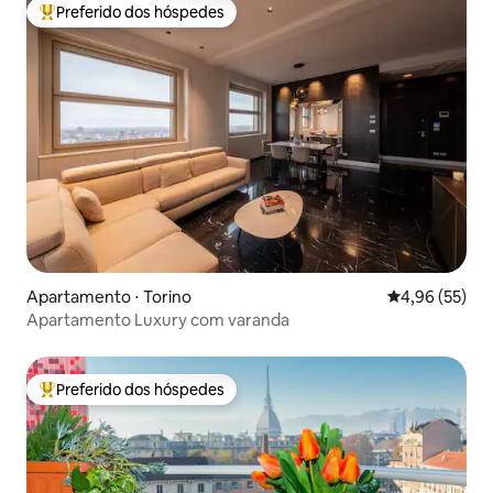
Preferido dos hóspedes
Entre os melhores preferidos dos hóspedes
Apartamento ⋅ Torino
4,96 de uma a
4,96 (55)
Apartamento Luxury com varanda
Preferido dos hóspedes
Entre os melhores preferidos dos hóspedes