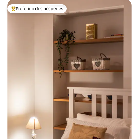
Preferido dos hóspedes
Entre os melhores preferidos dos hóspedes