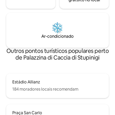
Ar-condicionado
Outros pontos turísticos populares perto
de Palazzina di Caccia di Stupinigi
Estádio Allianz
184 moradores locais recomendam
Praça San Carlo