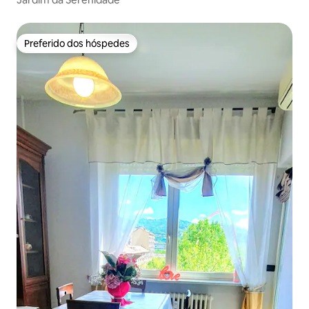
Preferido dos hóspedes
Preferido dos hóspedes