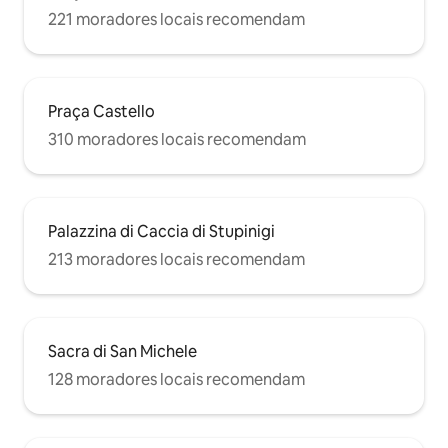
221 moradores locais recomendam
Praça Castello
310 moradores locais recomendam
Palazzina di Caccia di Stupinigi
213 moradores locais recomendam
Sacra di San Michele
128 moradores locais recomendam