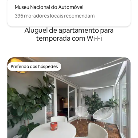
Museu Nacional do Automóvel
396 moradores locais recomendam
Aluguel de apartamento para
temporada com Wi-Fi
Preferido dos hóspedes
Preferido dos hóspedes