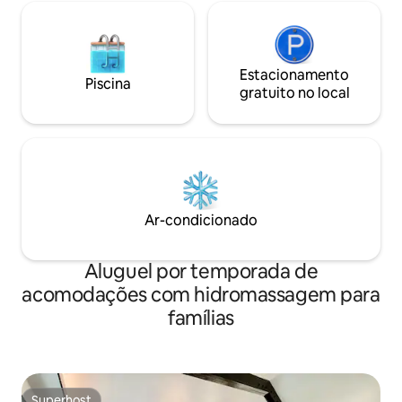
Estacionamento
Piscina
gratuito no local
Ar-condicionado
Aluguel por temporada de
acomodações com hidromassagem para
famílias
Superhost