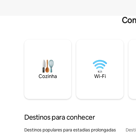
Com
Cozinha
Wi-Fi
Destinos para conhecer
Destinos populares para estadias prolongadas
Dest