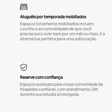
Aluguéis por temporada mobiliados
Espaços totalmente mobiliados incluem
cozinha e as comodidades de que você
precisa para viver bem por um mês ou mais. É a
alternativa perfeita para uma sublocação.
Reserve com confiança
Espaços avaliados pela nossa comunidade de
hóspedes confiável, com atendimento 24h
durante sua estadia prolongada.