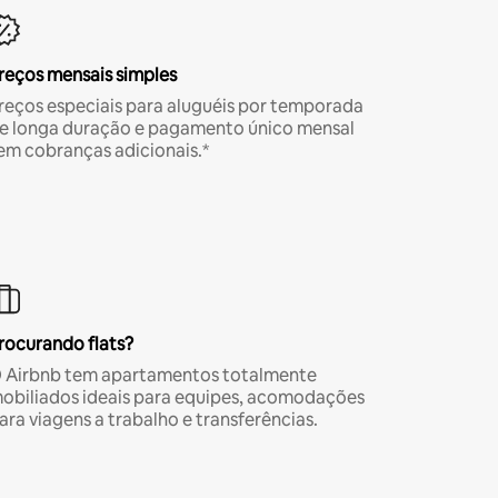
reços mensais simples
reços especiais para aluguéis por temporada
e longa duração e pagamento único mensal
em cobranças adicionais.*
rocurando flats?
 Airbnb tem apartamentos totalmente
obiliados ideais para equipes, acomodações
ara viagens a trabalho e transferências.