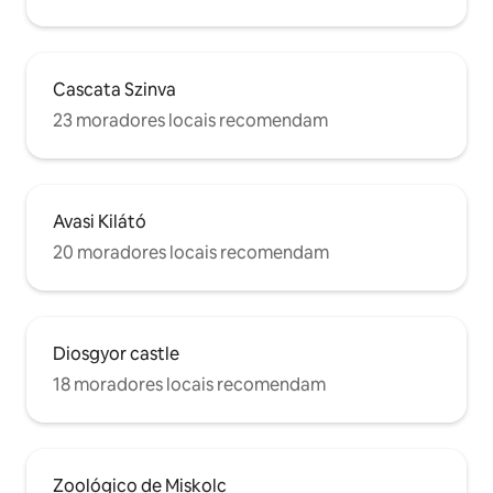
Cascata Szinva
23 moradores locais recomendam
Avasi Kilátó
20 moradores locais recomendam
Diosgyor castle
18 moradores locais recomendam
Zoológico de Miskolc