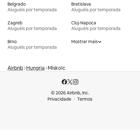
Belgrado
Bratislava
Aluguéis por temporada
Aluguéis por temporada
Zagreb
Cluj-Napoca
Aluguéis por temporada
Aluguéis por temporada
Brno
Mostrar mais
Aluguéis por temporada
Airbnb
Hungria
Miskolc
© 2026 Airbnb, Inc.
Privacidade
Termos