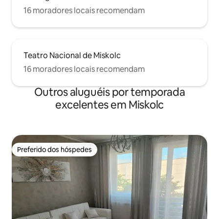
16 moradores locais recomendam
Teatro Nacional de Miskolc
16 moradores locais recomendam
Outros aluguéis por temporada
excelentes em Miskolc
Preferido dos hóspedes
Preferido dos hóspedes