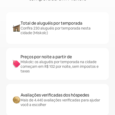
Total de aluguéis por temporada
Confira 230 aluguéis por temporada nesta
cidade (Miskolc)
Preços por noite a partir de
Miskolc: os aluguéis por temporada na cidade
começam em R$ 102 por noite, sem impostos e
taxas
Avaliações verificadas dos hóspedes
Mais de 4.440 avaliações verificadas para ajudar
você a escolher