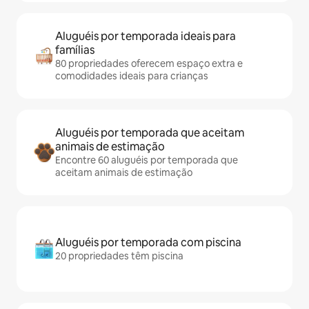
Aluguéis por temporada ideais para
famílias
80 propriedades oferecem espaço extra e
comodidades ideais para crianças
Aluguéis por temporada que aceitam
animais de estimação
Encontre 60 aluguéis por temporada que
aceitam animais de estimação
Aluguéis por temporada com piscina
20 propriedades têm piscina