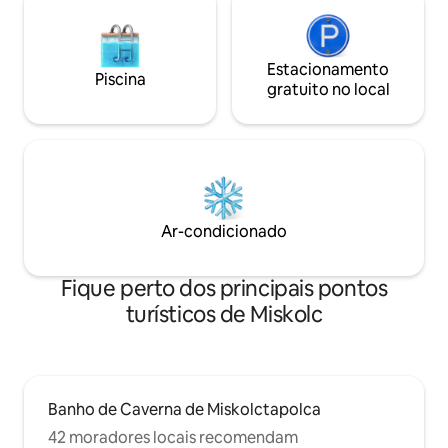
Estacionamento
Piscina
gratuito no local
Ar-condicionado
Fique perto dos principais pontos
turísticos de Miskolc
Banho de Caverna de Miskolctapolca
42 moradores locais recomendam