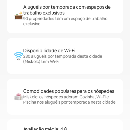
Aluguéis por temporada com espaços de
trabalho exclusivos
90 propriedades têm um espaço de trabalho
exclusivo
Disponibilidade de Wi-Fi
230 aluguéis por temporada desta cidade
(Miskolc) têm Wi-Fi
Comodidades populares para os hóspedes
Miskolc: os hóspedes adoram Cozinha, Wi-Fi e
Piscina nos aluguéis por temporada nesta cidade
Avaliação média: 4,8