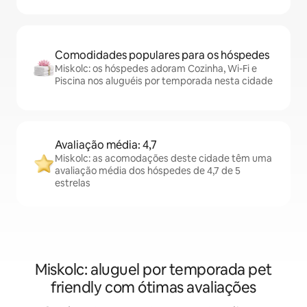
Comodidades populares para os hóspedes
Miskolc: os hóspedes adoram Cozinha, Wi-Fi e
Piscina nos aluguéis por temporada nesta cidade
Avaliação média: 4,7
Miskolc: as acomodações deste cidade têm uma
avaliação média dos hóspedes de 4,7 de 5
estrelas
Miskolc: aluguel por temporada pet
friendly com ótimas avaliações