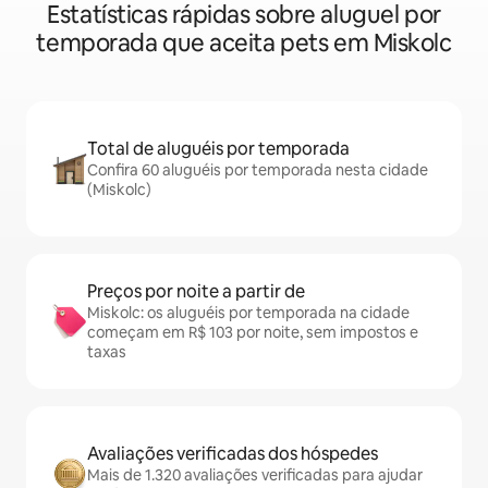
Estatísticas rápidas sobre aluguel por
temporada que aceita pets em Miskolc
Total de aluguéis por temporada
Confira 60 aluguéis por temporada nesta cidade
(Miskolc)
Preços por noite a partir de
Miskolc: os aluguéis por temporada na cidade
começam em R$ 103 por noite, sem impostos e
taxas
Avaliações verificadas dos hóspedes
Mais de 1.320 avaliações verificadas para ajudar