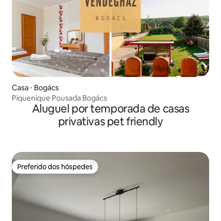
Casa ⋅ Bogács
Piquenique Pousada Bogács
Aluguel por temporada de casas
privativas pet friendly
Preferido dos hóspedes
Preferido dos hóspedes