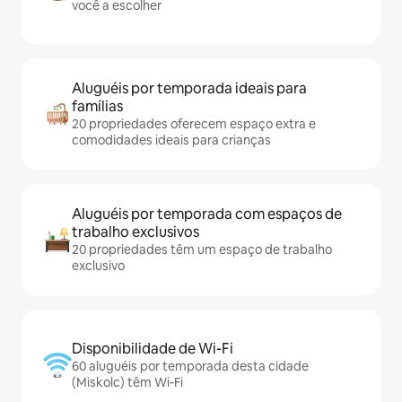
você a escolher
Aluguéis por temporada ideais para
famílias
20 propriedades oferecem espaço extra e
comodidades ideais para crianças
Aluguéis por temporada com espaços de
trabalho exclusivos
20 propriedades têm um espaço de trabalho
exclusivo
Disponibilidade de Wi-Fi
60 aluguéis por temporada desta cidade
(Miskolc) têm Wi-Fi