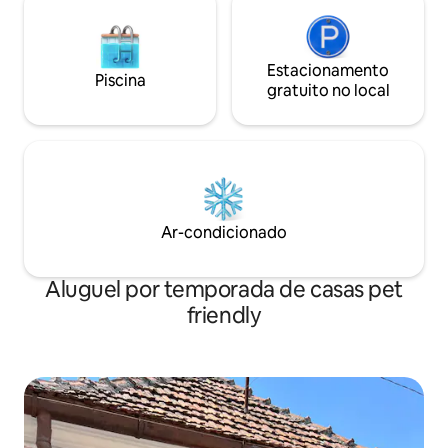
Estacionamento
Piscina
gratuito no local
Ar-condicionado
Aluguel por temporada de casas pet
friendly