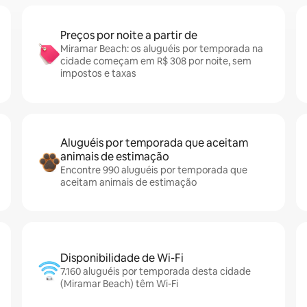
Preços por noite a partir de
Miramar Beach: os aluguéis por temporada na
cidade começam em R$ 308 por noite, sem
impostos e taxas
Aluguéis por temporada que aceitam
animais de estimação
Encontre 990 aluguéis por temporada que
aceitam animais de estimação
Disponibilidade de Wi-Fi
7.160 aluguéis por temporada desta cidade
(Miramar Beach) têm Wi-Fi