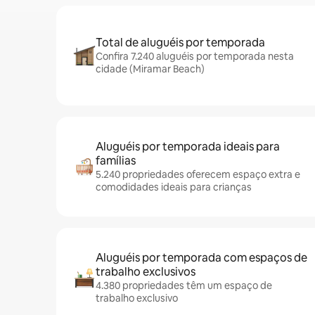
Total de aluguéis por temporada
Confira 7.240 aluguéis por temporada nesta
cidade (Miramar Beach)
Aluguéis por temporada ideais para
famílias
5.240 propriedades oferecem espaço extra e
comodidades ideais para crianças
Aluguéis por temporada com espaços de
trabalho exclusivos
4.380 propriedades têm um espaço de
trabalho exclusivo