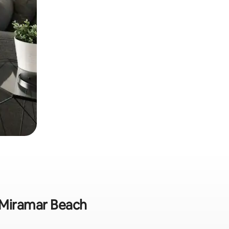
m Miramar Beach