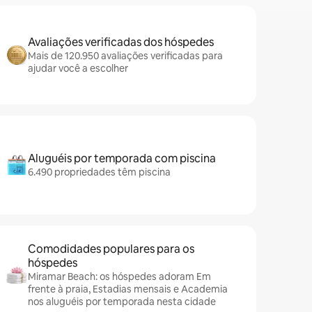
Avaliações verificadas dos hóspedes
Mais de 120.950 avaliações verificadas para
ajudar você a escolher
Aluguéis por temporada com piscina
6.490 propriedades têm piscina
Comodidades populares para os
hóspedes
Miramar Beach: os hóspedes adoram Em
frente à praia, Estadias mensais e Academia
nos aluguéis por temporada nesta cidade