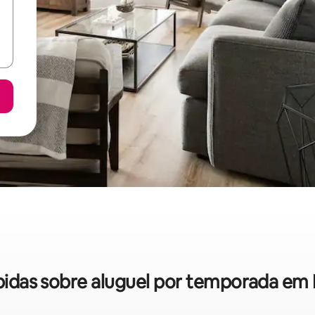
ápidas sobre aluguel por temporada e