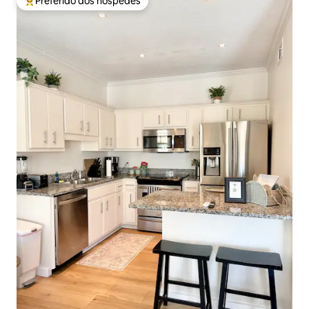
Preferido dos hóspedes
Entre os melhores preferidos dos hóspedes