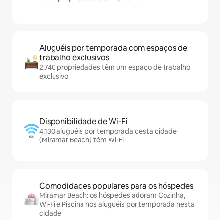
Aluguéis por temporada com espaços de
trabalho exclusivos
2.740 propriedades têm um espaço de trabalho
exclusivo
Disponibilidade de Wi-Fi
4.130 aluguéis por temporada desta cidade
(Miramar Beach) têm Wi-Fi
Comodidades populares para os hóspedes
Miramar Beach: os hóspedes adoram Cozinha,
Wi-Fi e Piscina nos aluguéis por temporada nesta
cidade