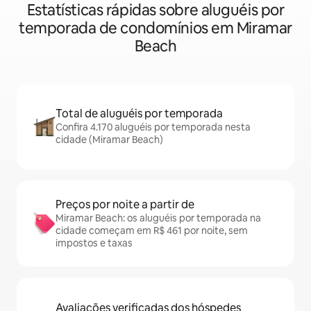
Estatísticas rápidas sobre aluguéis por
temporada de condomínios em Miramar
Beach
Total de aluguéis por temporada
Confira 4.170 aluguéis por temporada nesta
cidade (Miramar Beach)
Preços por noite a partir de
Miramar Beach: os aluguéis por temporada na
cidade começam em R$ 461 por noite, sem
impostos e taxas
Avaliações verificadas dos hóspedes