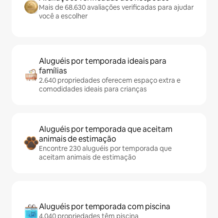
Mais de 68.630 avaliações verificadas para ajudar
você a escolher
Aluguéis por temporada ideais para
famílias
2.640 propriedades oferecem espaço extra e
comodidades ideais para crianças
Aluguéis por temporada que aceitam
animais de estimação
Encontre 230 aluguéis por temporada que
aceitam animais de estimação
Aluguéis por temporada com piscina
4.040 propriedades têm piscina