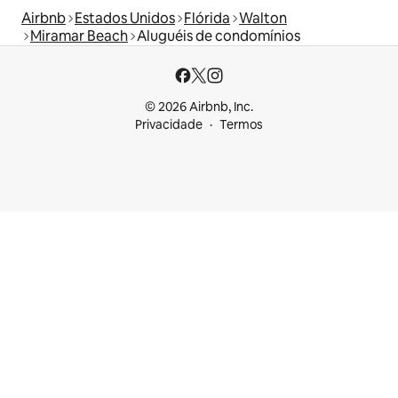
Airbnb
Estados Unidos
Flórida
Walton
Miramar Beach
Aluguéis de condomínios
© 2026 Airbnb, Inc.
Privacidade
Termos