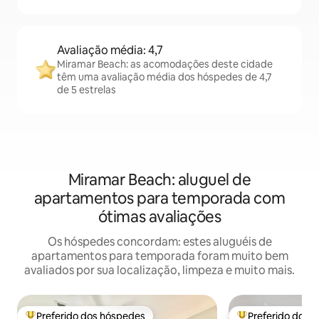
Avaliação média: 4,7
Miramar Beach: as acomodações deste cidade
têm uma avaliação média dos hóspedes de 4,7
de 5 estrelas
Miramar Beach: aluguel de
apartamentos para temporada com
ótimas avaliações
Os hóspedes concordam: estes aluguéis de
apartamentos para temporada foram muito bem
avaliados por sua localização, limpeza e muito mais.
Preferido dos hóspedes
Preferido dos 