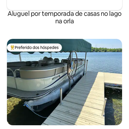
Aluguel por temporada de casas no lago
na orla
Preferido dos hóspedes
Entre os melhores preferidos dos hóspedes