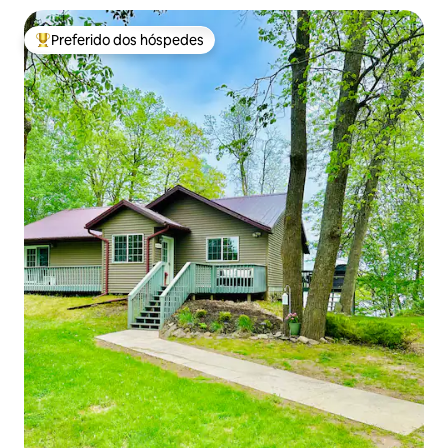
Preferido dos hóspedes
Entre os melhores preferidos dos hóspedes