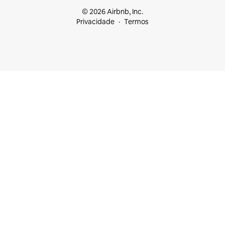
© 2026 Airbnb, Inc.
Privacidade
Termos