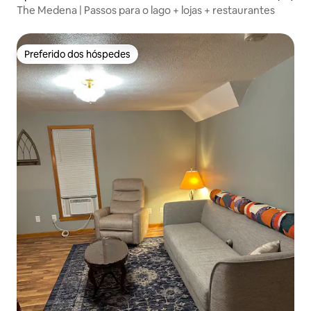
The Medena | Passos para o lago + lojas + restaurantes
Preferido dos hóspedes
Preferido dos hóspedes