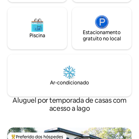
Estacionamento
Piscina
gratuito no local
Ar-condicionado
Aluguel por temporada de casas com
acesso a lago
Preferido dos hóspedes