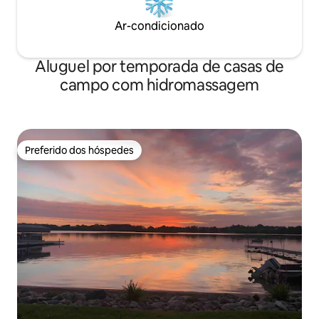
Ar-condicionado
Aluguel por temporada de casas de
campo com hidromassagem
Preferido dos hóspedes
Preferido dos hóspedes