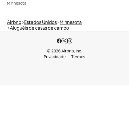
Minnesota
Airbnb
Estados Unidos
Minnesota
Aluguéis de casas de campo
© 2026 Airbnb, Inc.
Privacidade
Termos