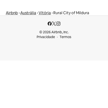
Airbnb
Austrália
Vitória
Rural City of Mildura
© 2026 Airbnb, Inc.
Privacidade
Termos