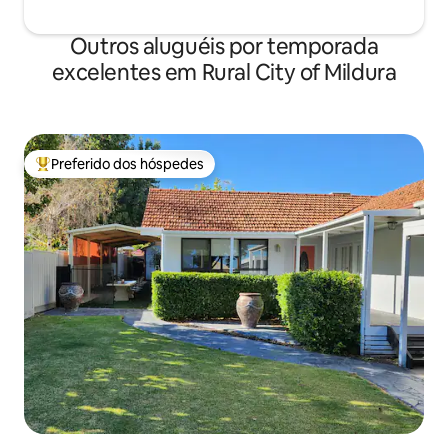
Outros aluguéis por temporada
excelentes em Rural City of Mildura
Preferido dos hóspedes
Entre os melhores preferidos dos hóspedes