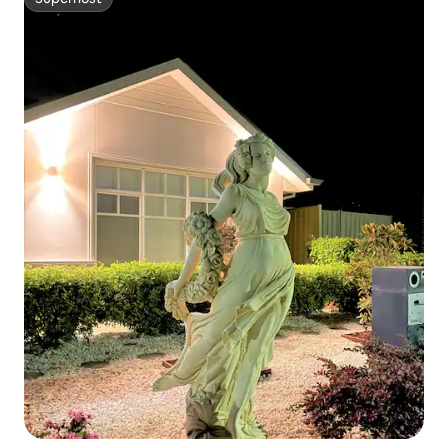
Superhost