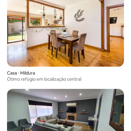
Casa ⋅ Mildura
Ótimo refúgio em localização central