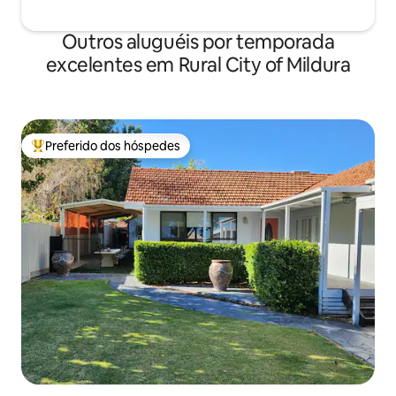
Outros aluguéis por temporada
excelentes em Rural City of Mildura
Preferido dos hóspedes
Entre os melhores preferidos dos hóspedes