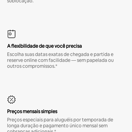
sublocação.
A flexibilidade de que você precisa
Escolha suas datas exatas de chegada e partida e
reserve online com facilidade — sem papelada ou
outros compromissos.*
Preços mensais simples
Preços especiais para aluguéis por temporada de
longa duração e pagamento único mensal sem
cobranças adicionais.*