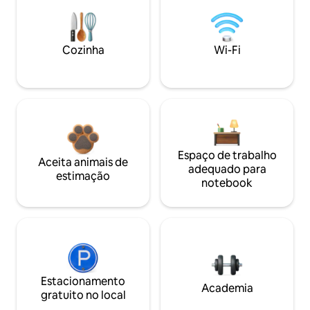
Cozinha
Wi-Fi
Espaço de trabalho
Aceita animais de
adequado para
estimação
notebook
Estacionamento
Academia
gratuito no local