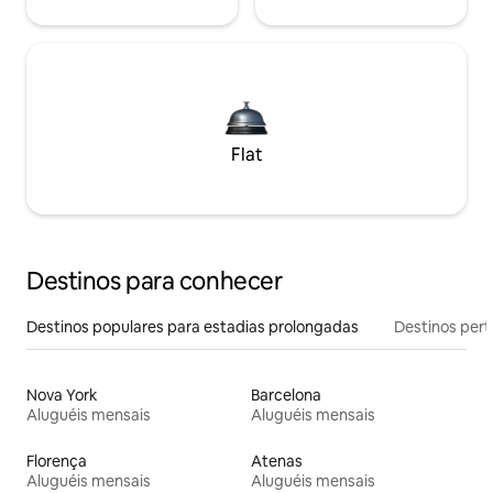
Flat
Destinos para conhecer
Destinos populares para estadias prolongadas
Destinos pert
Nova York
Barcelona
Aluguéis mensais
Aluguéis mensais
Florença
Atenas
Aluguéis mensais
Aluguéis mensais