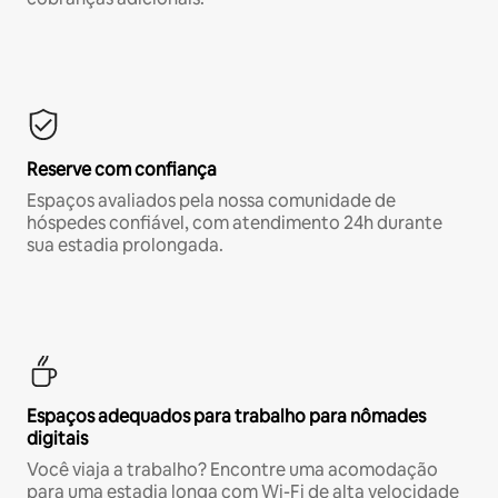
Reserve com confiança
Espaços avaliados pela nossa comunidade de
hóspedes confiável, com atendimento 24h durante
sua estadia prolongada.
Espaços adequados para trabalho para nômades
digitais
Você viaja a trabalho? Encontre uma acomodação
para uma estadia longa com Wi-Fi de alta velocidade