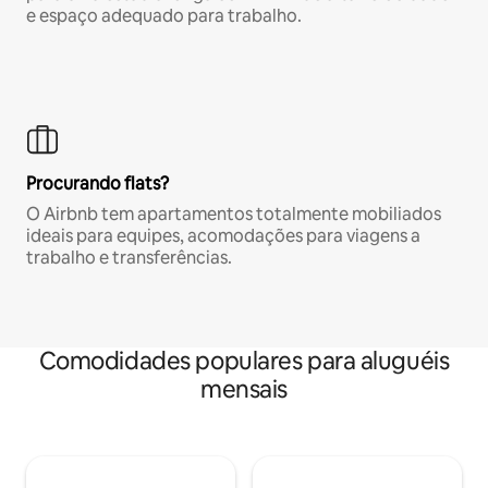
e espaço adequado para trabalho.
Procurando flats?
O Airbnb tem apartamentos totalmente mobiliados
ideais para equipes, acomodações para viagens a
trabalho e transferências.
Comodidades populares para aluguéis
mensais