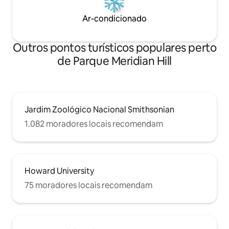
Ar-condicionado
Outros pontos turísticos populares perto
de Parque Meridian Hill
Jardim Zoológico Nacional Smithsonian
1.082 moradores locais recomendam
Howard University
75 moradores locais recomendam