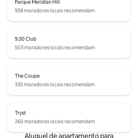
Parque Meridian Hill
938 moradores locais recomendam
9:30 Club
503 moradores locais recomendam
The Coupe
335 moradores locais recomendam
Tryst
260 moradores locais recomendam
Aluguel de apartamento para