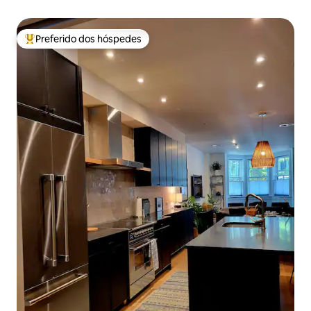
Preferido dos hóspedes
Entre os melhores preferidos dos hóspedes