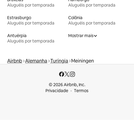
Aluguéis por temporada
Aluguéis por temporada
Estrasburgo
Colônia
Aluguéis por temporada
Aluguéis por temporada
Antuérpia
Mostrar mais
Aluguéis por temporada
Airbnb
Alemanha
Turíngia
Meiningen
© 2026 Airbnb, Inc.
Privacidade
Termos