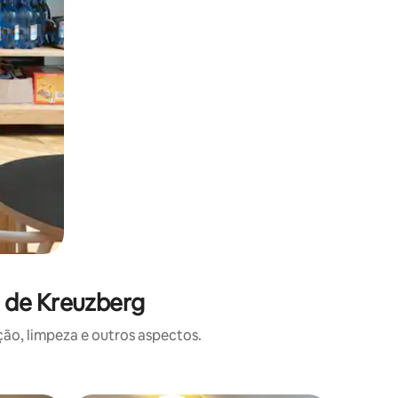
o de Kreuzberg
o, limpeza e outros aspectos.